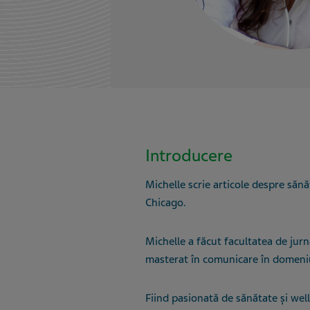
Introducere
Michelle scrie articole despre sănă
Chicago.
Michelle a făcut facultatea de jurn
masterat în comunicare în domeniu
Fiind pasionată de sănătate și wel