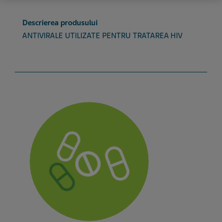
Descrierea produsului
ANTIVIRALE UTILIZATE PENTRU TRATAREA HIV